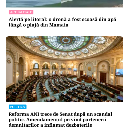
ACTUALITATE
Alertă pe litoral: o dronă a fost scoasă din apă
lângă o plajă din Mamaia
POLITICĂ
Reforma ANI trece de Senat după un scandal
politic. Amendamentul privind partenerii
demnitarilor a inflamat dezbaterile