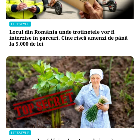
LIFESTYLE
Locul din România unde trotinetele vor fi
interzise în parcuri. Cine riscă amenzi de până
la 5.000 de lei
LIFESTYLE