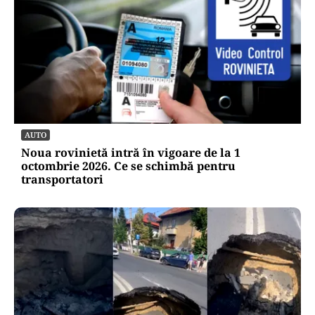
AUTO
Noua rovinietă intră în vigoare de la 1
octombrie 2026. Ce se schimbă pentru
transportatori