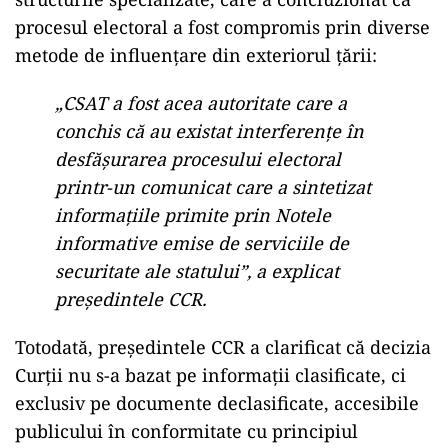
procesul electoral a fost compromis prin diverse
metode de influențare din exteriorul țării:
„CSAT a fost acea autoritate care a
conchis că au existat interferențe în
desfășurarea procesului electoral
printr-un comunicat care a sintetizat
informațiile primite prin Notele
informative emise de serviciile de
securitate ale statului”, a explicat
președintele CCR.
Totodată, președintele CCR a clarificat că decizia
Curții nu s-a bazat pe informații clasificate, ci
exclusiv pe documente declasificate, accesibile
publicului în conformitate cu principiul