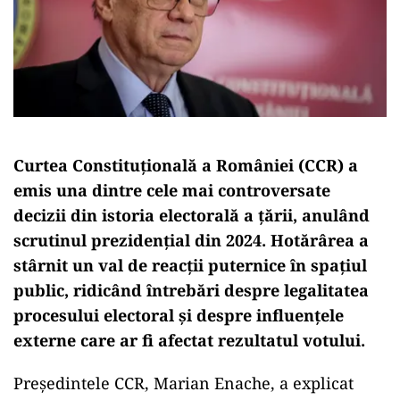
Curtea Constituțională a României (CCR) a
emis una dintre cele mai controversate
decizii din istoria electorală a țării, anulând
scrutinul prezidențial din 2024. Hotărârea a
stârnit un val de reacții puternice în spațiul
public, ridicând întrebări despre legalitatea
procesului electoral și despre influențele
externe care ar fi afectat rezultatul votului.
Președintele CCR, Marian Enache, a explicat