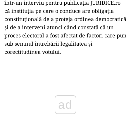
într-un interviu pentru publicația JURIDICE.ro
că instituția pe care o conduce are obligația
constituțională de a proteja ordinea democratică
și de a interveni atunci când constată că un
proces electoral a fost afectat de factori care pun
sub semnul întrebării legalitatea și
corectitudinea votului.
Play