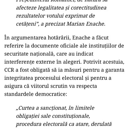
afecteze legalitatea și corectitudinea
rezultatelor votului exprimat de
cetățeni”, a precizat Marian Enache.
În argumentarea hotărârii, Enache a făcut
referire la documente oficiale ale instituțiilor de
securitate națională, care au indicat
interferențe externe în alegeri. Potrivit acestuia,
CCR a fost obligată să ia măsuri pentru a garanta
integritatea procesului electoral și pentru a
asigura că viitorul scrutin va respecta
standardele democratice:
„Curtea a sancționat, în limitele
obligației sale constituționale,
procedura electorală ca atare, derulată