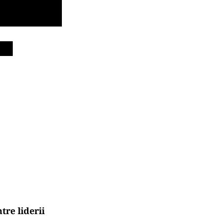
tre liderii