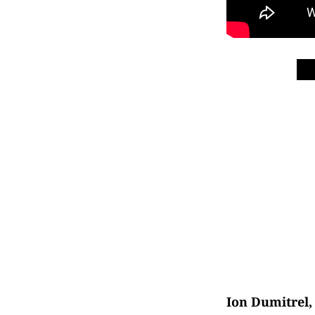
Ion Dumitrel, 