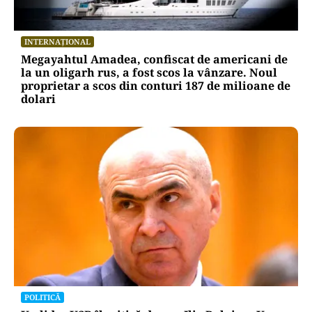
INTERNAȚIONAL
Megayahtul Amadea, confiscat de americani de
la un oligarh rus, a fost scos la vânzare. Noul
proprietar a scos din conturi 187 de milioane de
dolari
POLITICĂ