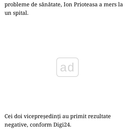
probleme de sănătate, Ion Prioteasa a mers la
un spital.
ad
Cei doi vicepreședinți au primit rezultate
negative, conform Digi24.