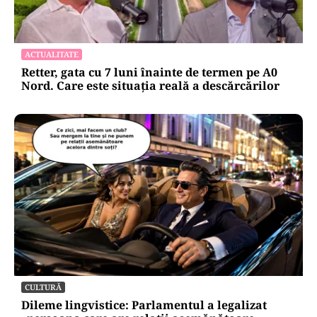
ACTUALITATE
Retter, gata cu 7 luni înainte de termen pe A0
Nord. Care este situația reală a descărcărilor
CULTURĂ
Dileme lingvistice: Parlamentul a legalizat