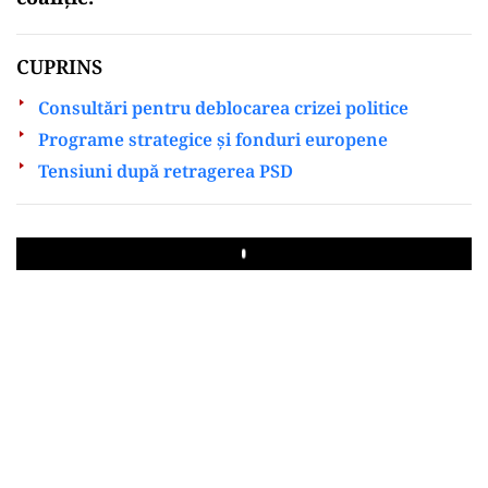
CUPRINS
Consultări pentru deblocarea crizei politice
Programe strategice și fonduri europene
Tensiuni după retragerea PSD
Play