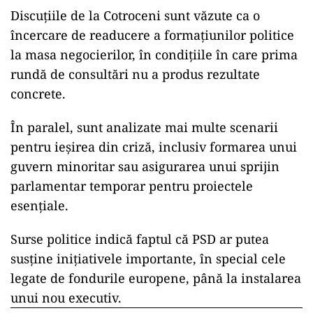
Discuțiile de la Cotroceni sunt văzute ca o
încercare de readucere a formațiunilor politice
la masa negocierilor, în condițiile în care prima
rundă de consultări nu a produs rezultate
concrete.
În paralel, sunt analizate mai multe scenarii
pentru ieșirea din criză, inclusiv formarea unui
guvern minoritar sau asigurarea unui sprijin
parlamentar temporar pentru proiectele
esențiale.
Surse politice indică faptul că PSD ar putea
susține inițiativele importante, în special cele
legate de fondurile europene, până la instalarea
unui nou executiv.