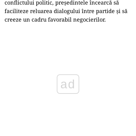
conflictului politic, președintele încearcă să
faciliteze reluarea dialogului între partide și să
creeze un cadru favorabil negocierilor.
ad