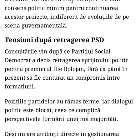
consens politic minim pentru continuarea
acestor proiecte, indiferent de evoluțiile de pe
scena guvernamentală.
Tensiuni după retragerea PSD
Consultările vin după ce Partidul Social
Democrat a decis retragerea sprijinului politic
pentru premierul Ilie Bolojan, fără ca până în
prezent să fie conturat un compromis între
formațiuni.
Pozițiile partidelor au rămas ferme, iar dialogul
politic este blocat, ceea ce complică
perspectivele formării unei noi majorități.
Deși nu are atribuții directe în gestionarea