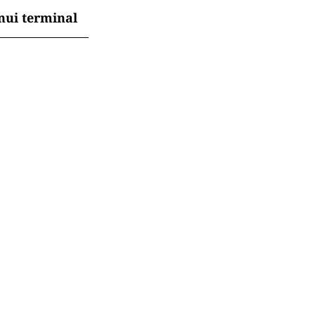
nui terminal