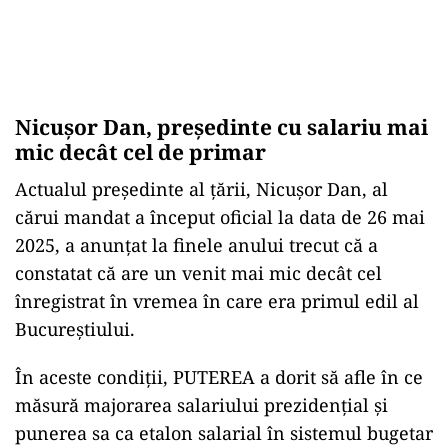
Nicușor Dan, președinte cu salariu mai
mic decât cel de primar
Actualul președinte al țării, Nicușor Dan, al
cărui mandat a început oficial la data de 26 mai
2025, a anunțat la finele anului trecut că a
constatat că are un venit mai mic decât cel
înregistrat în vremea în care era primul edil al
Bucureștiului.
În aceste condiții, PUTEREA a dorit să afle în ce
măsură majorarea salariului prezidențial și
punerea sa ca etalon salarial în sistemul bugetar