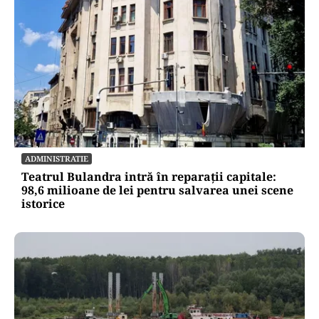
ADMINISTRATIE
Teatrul Bulandra intră în reparații capitale:
98,6 milioane de lei pentru salvarea unei scene
istorice