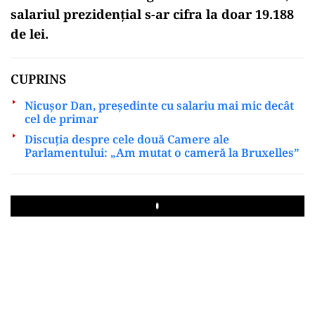
salariul prezidențial s-ar cifra la doar 19.188
de lei.
CUPRINS
Nicușor Dan, președinte cu salariu mai mic decât
cel de primar
Discuția despre cele două Camere ale
Parlamentului: „Am mutat o cameră la Bruxelles”
Play