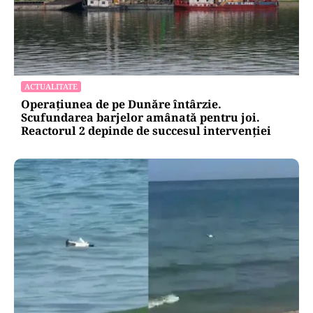
ACTUALITATE
Operațiunea de pe Dunăre întârzie.
Scufundarea barjelor amânată pentru joi.
Reactorul 2 depinde de succesul intervenției