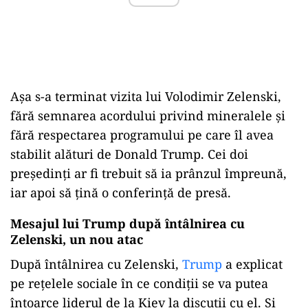
Așa s-a terminat vizita lui Volodimir Zelenski,
fără semnarea acordului privind mineralele și
fără respectarea programului pe care îl avea
stabilit alături de Donald Trump. Cei doi
președinți ar fi trebuit să ia prânzul împreună,
iar apoi să țină o conferință de presă.
Mesajul lui Trump după întâlnirea cu
Zelenski, un nou atac
După întâlnirea cu Zelenski,
Trump
a explicat
pe rețelele sociale în ce condiții se va putea
întoarce liderul de la Kiev la discuții cu el. Și