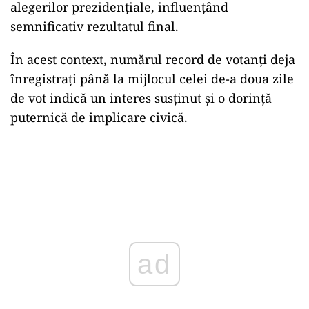
alegerilor prezidențiale, influențând
semnificativ rezultatul final.
În acest context, numărul record de votanți deja
înregistrați până la mijlocul celei de-a doua zile
de vot indică un interes susținut și o dorință
puternică de implicare civică.
ad