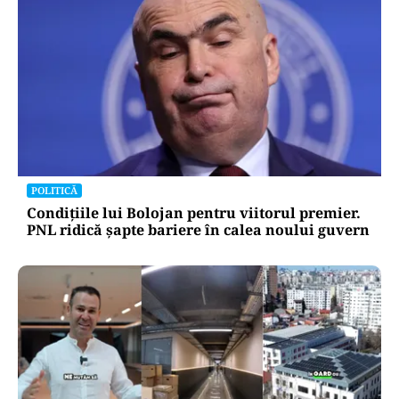
POLITICĂ
Condițiile lui Bolojan pentru viitorul premier.
PNL ridică șapte bariere în calea noului guvern