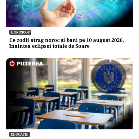
HOROSCOP
Ce zodii atrag noroc și bani pe 10 august 2026,
înaintea eclipsei totale de Soare
EDUCAȚIE