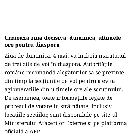
Urmează ziua decisivă: duminică, ultimele
ore pentru diaspora
Ziua de duminică, 4 mai, va încheia maratonul
de trei zile de vot în diaspora. Autoritățile
române recomandă alegătorilor să se prezinte
din timp la secțiunile de vot pentru a evita
aglomerațiile din ultimele ore ale scrutinului.
De asemenea, toate informațiile legate de
procesul de votare în străinătate, inclusiv
locațiile secțiilor, sunt disponibile pe site-ul
Ministerului Afacerilor Externe și pe platforma
oficială a AEP.