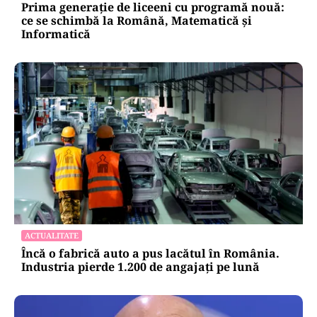
Prima generație de liceeni cu programă nouă:
ce se schimbă la Română, Matematică și
Informatică
ACTUALITATE
Încă o fabrică auto a pus lacătul în România.
Industria pierde 1.200 de angajați pe lună