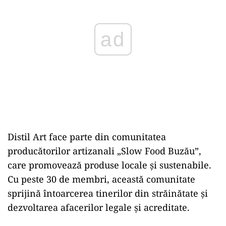
ad
Distil Art face parte din comunitatea
producătorilor artizanali „Slow Food Buzău”,
care promovează produse locale și sustenabile.
Cu peste 30 de membri, această comunitate
sprijină întoarcerea tinerilor din străinătate și
dezvoltarea afacerilor legale și acreditate.