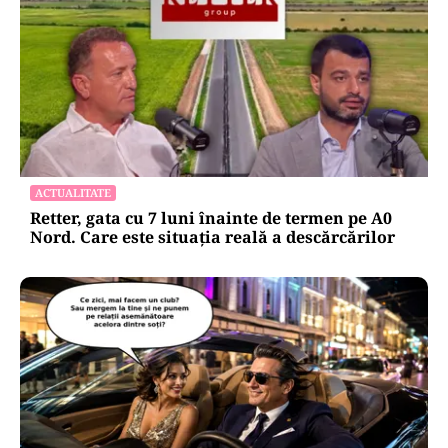
ACTUALITATE
Retter, gata cu 7 luni înainte de termen pe A0
Nord. Care este situația reală a descărcărilor