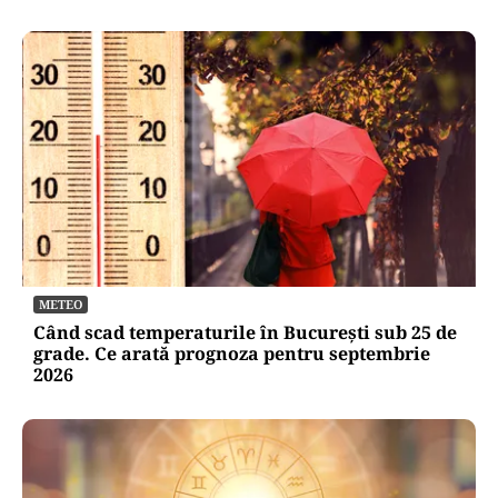
METEO
Când scad temperaturile în București sub 25 de
grade. Ce arată prognoza pentru septembrie
2026