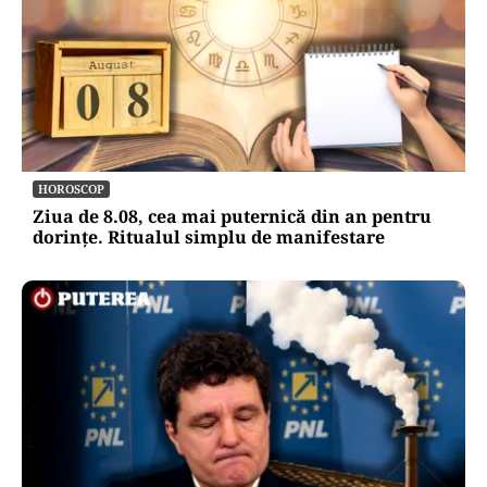
HOROSCOP
Ziua de 8.08, cea mai puternică din an pentru
dorințe. Ritualul simplu de manifestare