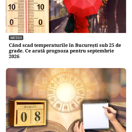
METEO
Când scad temperaturile în București sub 25 de
grade. Ce arată prognoza pentru septembrie
2026