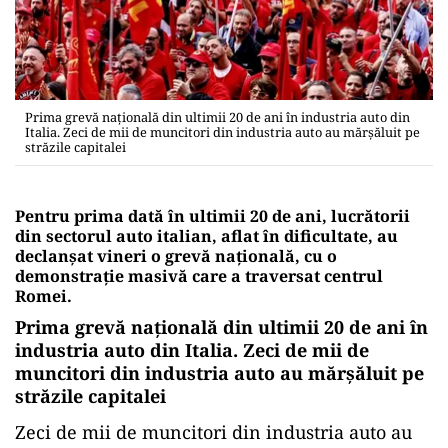
Prima grevă naţională din ultimii 20 de ani în industria auto din
Italia. Zeci de mii de muncitori din industria auto au mărșăluit pe
străzile capitalei
Pentru prima dată în ultimii 20 de ani, lucrătorii
din sectorul auto italian, aflat în dificultate, au
declanşat vineri o grevă națională, cu o
demonstrație masivă care a traversat centrul
Romei.
Prima grevă naţională din ultimii 20 de ani în
industria auto din Italia. Zeci de mii de
muncitori din industria auto au mărșăluit pe
străzile capitalei
Zeci de mii de muncitori din industria auto au