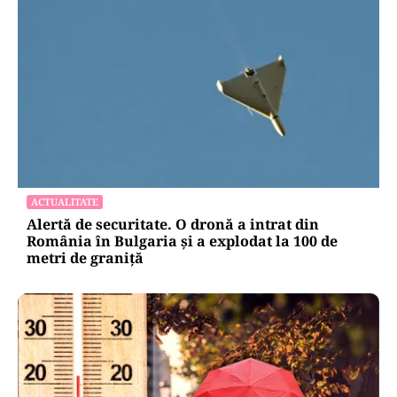
ACTUALITATE
Alertă de securitate. O dronă a intrat din
România în Bulgaria şi a explodat la 100 de
metri de graniţă