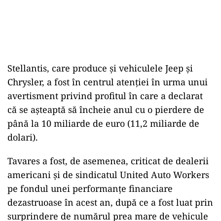
Stellantis, care produce şi vehiculele Jeep și
Chrysler, a fost în centrul atenției în urma unui
avertisment privind profitul în care a declarat
că se așteaptă să încheie anul cu o pierdere de
până la 10 miliarde de euro (11,2 miliarde de
dolari).
Tavares a fost, de asemenea, criticat de dealerii
americani și de sindicatul United Auto Workers
pe fondul unei performanțe financiare
dezastruoase în acest an, după ce a fost luat prin
surprindere de numărul prea mare de vehicule