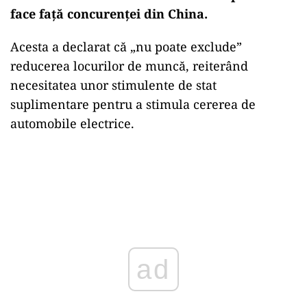
face față concurenței din China.
Acesta a declarat că „nu poate exclude”
reducerea locurilor de muncă, reiterând
necesitatea unor stimulente de stat
suplimentare pentru a stimula cererea de
automobile electrice.
ad