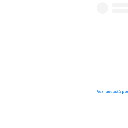
Vezi această po