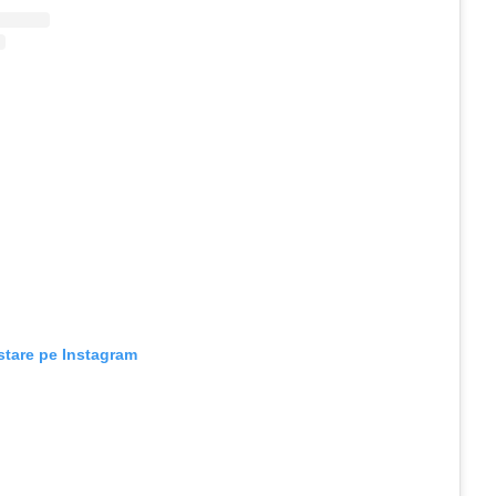
stare pe Instagram