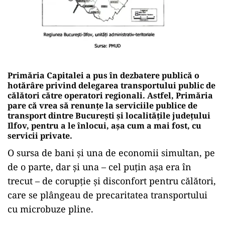
Primăria Capitalei a pus în dezbatere publică o
hotărâre privind delegarea transportului public de
călători către operatori regionali. Astfel, Primăria
pare că vrea să renunțe la serviciile publice de
transport dintre București și localitățile județului
Ilfov, pentru a le înlocui, așa cum a mai fost, cu
servicii private.
O sursa de bani și una de economii simultan, pe
de o parte, dar și una – cel puțin așa era în
trecut – de corupție și disconfort pentru călători,
care se plângeau de precaritatea transportului
cu microbuze pline.