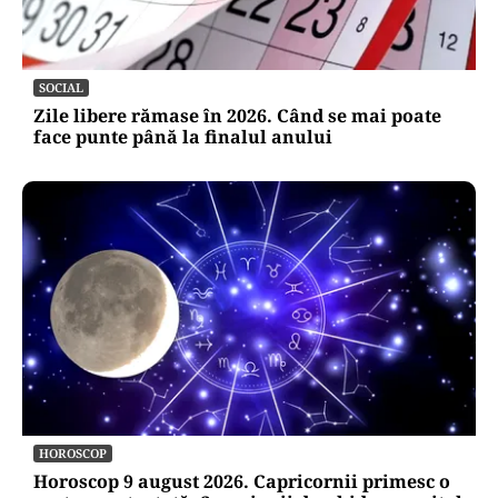
SOCIAL
Zile libere rămase în 2026. Când se mai poate
face punte până la finalul anului
HOROSCOP
Horoscop 9 august 2026. Capricornii primesc o