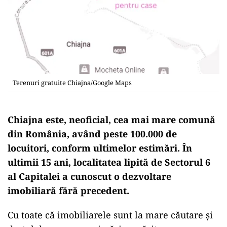
Terenuri gratuite Chiajna/Google Maps
Chiajna este, neoficial, cea mai mare comună
din România, având peste 100.000 de
locuitori, conform ultimelor estimări. În
ultimii 15 ani, localitatea lipită de Sectorul 6
al Capitalei a cunoscut o dezvoltare
imobiliară fără precedent.
Cu toate că imobiliarele sunt la mare căutare și