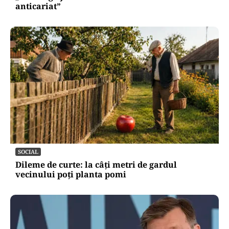
anticariat”
SOCIAL
Dileme de curte: la câți metri de gardul
vecinului poți planta pomi