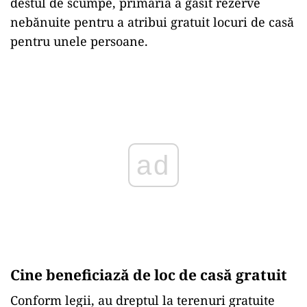
destul de scumpe, primăria a găsit rezerve
nebănuite pentru a atribui gratuit locuri de casă
pentru unele persoane.
Play
Cine beneficiază de loc de casă gratuit
Conform legii, au dreptul la terenuri gratuite