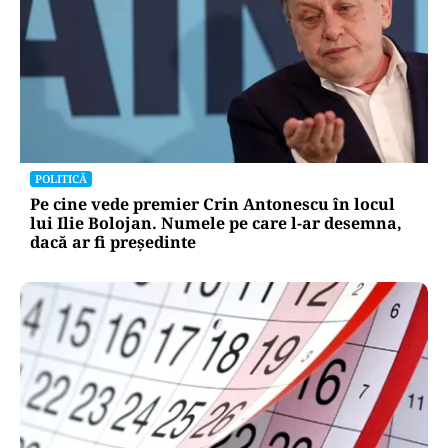
POLITICĂ
Pe cine vede premier Crin Antonescu în locul
lui Ilie Bolojan. Numele pe care l-ar desemna,
dacă ar fi președinte