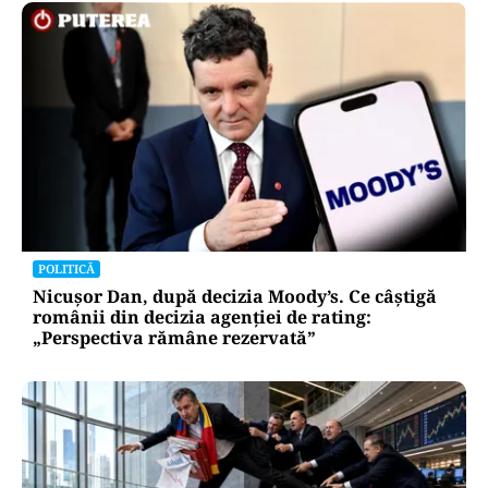
POLITICĂ
Nicușor Dan, după decizia Moody’s. Ce câștigă
românii din decizia agenției de rating:
„Perspectiva rămâne rezervată”