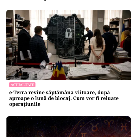
ACTUALITATE
e-Terra revine săptămâna viitoare, după
aproape o lună de blocaj. Cum vor fi reluate
operațiunile