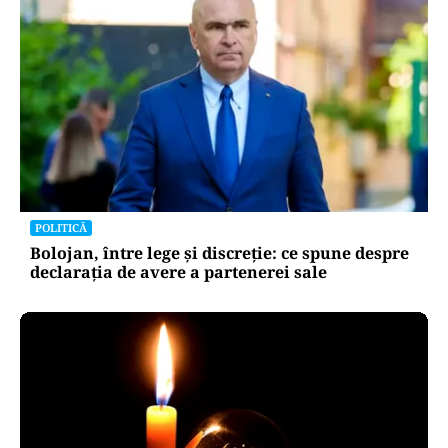
POLITICĂ
Bolojan, între lege și discreție: ce spune despre
declarația de avere a partenerei sale