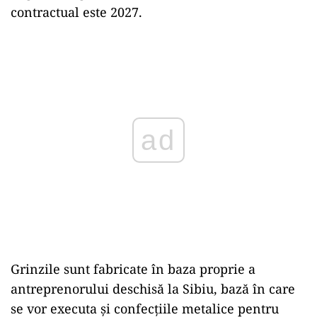
contractual este 2027.
ad
Grinzile sunt fabricate în baza proprie a
antreprenorului deschisă la Sibiu, bază în care
se vor executa și confecțiile metalice pentru