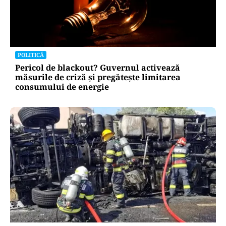
POLITICĂ
Pericol de blackout? Guvernul activează
măsurile de criză și pregătește limitarea
consumului de energie