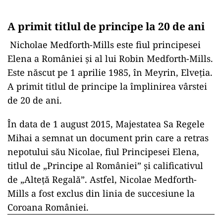
A primit titlul de principe la 20 de ani
Nicholae Medforth-Mills este fiul principesei
Elena a României şi al lui Robin Medforth-Mills.
Este născut pe 1 aprilie 1985, în Meyrin, Elveţia.
A primit titlul de principe la împlinirea vârstei
de 20 de ani.
În data de 1 august 2015, Majestatea Sa Regele
Mihai a semnat un document prin care a retras
nepotului său Nicolae, fiul Principesei Elena,
titlul de „Principe al României” și calificativul
de „Alteță Regală”. Astfel, Nicolae Medforth-
Mills a fost exclus din linia de succesiune la
Coroana României.