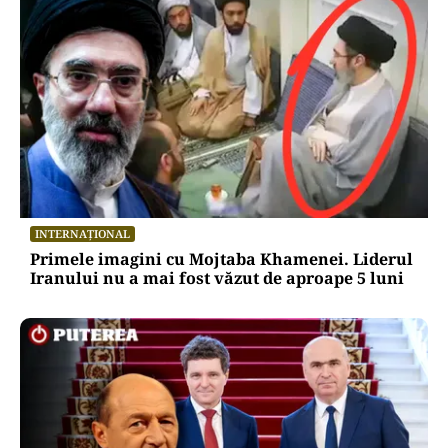
INTERNAȚIONAL
Primele imagini cu Mojtaba Khamenei. Liderul
Iranului nu a mai fost văzut de aproape 5 luni