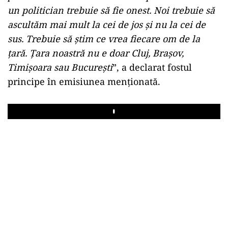
un politician trebuie să fie onest. Noi trebuie să
ascultăm mai mult la cei de jos și nu la cei de
sus. Trebuie să știm ce vrea fiecare om de la
țară. Țara noastră nu e doar Cluj, Brașov,
Timișoara sau București
”, a declarat fostul
principe în emisiunea menționată.
Play