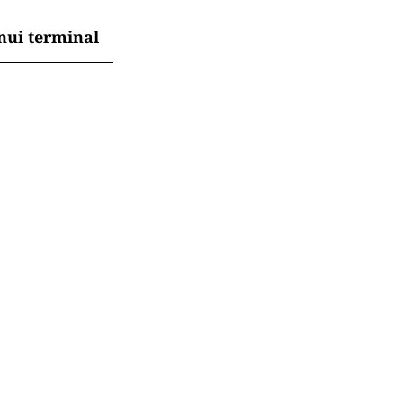
nui terminal