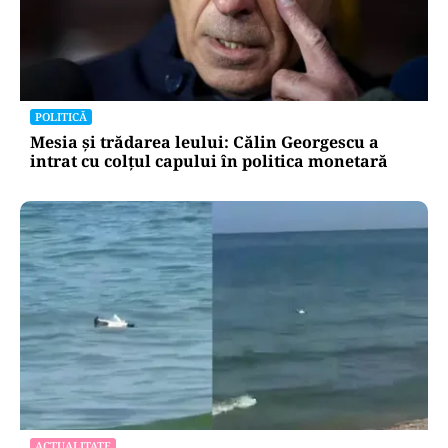
POLITICĂ
Mesia și trădarea leului: Călin Georgescu a
intrat cu colțul capului în politica monetară
ACTUALITATE