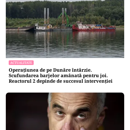
ACTUALITATE
Operațiunea de pe Dunăre întârzie.
Scufundarea barjelor amânată pentru joi.
Reactorul 2 depinde de succesul intervenției