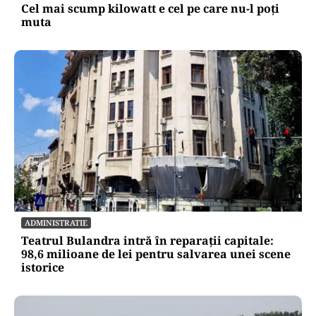
Cel mai scump kilowatt e cel pe care nu-l poți
muta
ADMINISTRATIE
Teatrul Bulandra intră în reparații capitale:
98,6 milioane de lei pentru salvarea unei scene
istorice