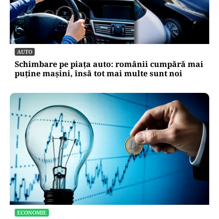
AUTO
Schimbare pe piața auto: românii cumpără mai
puține mașini, însă tot mai multe sunt noi
ECONOMIE