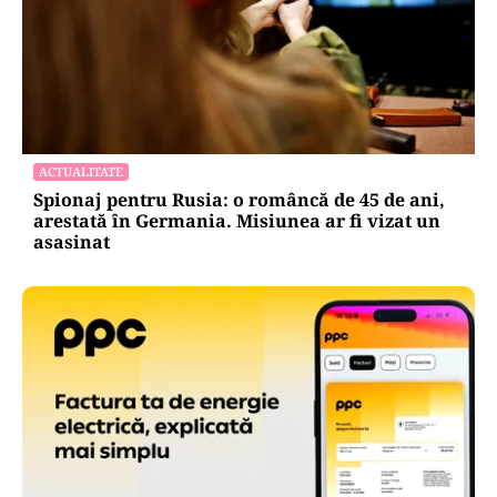
ACTUALITATE
Spionaj pentru Rusia: o româncă de 45 de ani,
arestată în Germania. Misiunea ar fi vizat un
asasinat