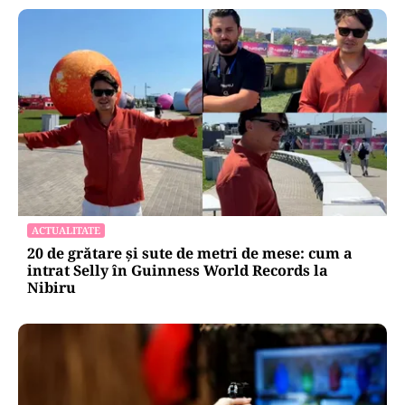
ACTUALITATE
20 de grătare și sute de metri de mese: cum a
intrat Selly în Guinness World Records la
Nibiru