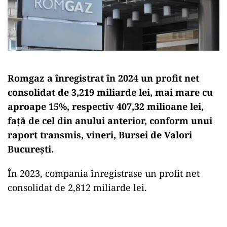
Romgaz a înregistrat în 2024 un profit net
consolidat de 3,219 miliarde lei, mai mare cu
aproape 15%, respectiv 407,32 milioane lei,
față de cel din anului anterior, conform unui
raport transmis, vineri, Bursei de Valori
București.
În 2023, compania înregistrase un profit net
consolidat de 2,812 miliarde lei.
Play