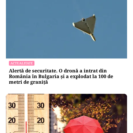
ACTUALITATE
Alertă de securitate. O dronă a intrat din
România în Bulgaria şi a explodat la 100 de
metri de graniţă