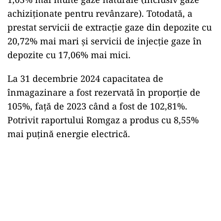
achiziționate pentru revânzare). Totodată, a
prestat servicii de extracție gaze din depozite cu
20,72% mai mari și servicii de injecție gaze în
depozite cu 17,06% mai mici.
La 31 decembrie 2024 capacitatea de
înmagazinare a fost rezervată în proporție de
105%, față de 2023 când a fost de 102,81%.
Potrivit raportului Romgaz a produs cu 8,55%
mai puțină energie electrică.