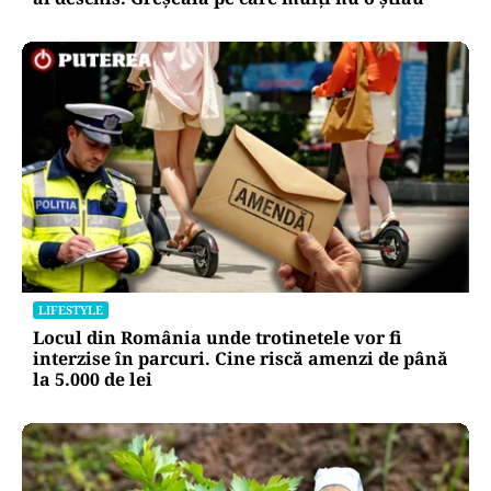
LIFESTYLE
Locul din România unde trotinetele vor fi
interzise în parcuri. Cine riscă amenzi de până
la 5.000 de lei