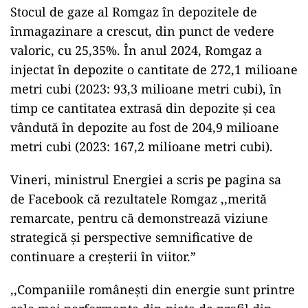
Stocul de gaze al Romgaz în depozitele de
înmagazinare a crescut, din punct de vedere
valoric, cu 25,35%. În anul 2024, Romgaz a
injectat în depozite o cantitate de 272,1 milioane
metri cubi (2023: 93,3 milioane metri cubi), în
timp ce cantitatea extrasă din depozite și cea
vândută în depozite au fost de 204,9 milioane
metri cubi (2023: 167,2 milioane metri cubi).
Vineri, ministrul Energiei a scris pe pagina sa
de Facebook că rezultatele Romgaz ,,merită
remarcate, pentru că demonstrează viziune
strategică și perspective semnificative de
continuare a creșterii în viitor.”
,,Companiile românești din energie sunt printre