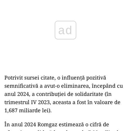
Potrivit sursei citate, o influență pozitivă
semnificativă a avut-o eliminarea, începând cu
anul 2024, a contribuției de solidaritate (în
trimestrul IV 2023, aceasta a fost în valoare de
1,687 miliarde lei).
În anul 2024 Romgaz estimează o cifră de