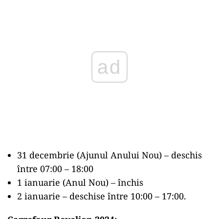
Play
31 decembrie (Ajunul Anului Nou) – deschis
între 07:00 – 18:00
1 ianuarie (Anul Nou) – închis
2 ianuarie – deschise între 10:00 – 17:00.