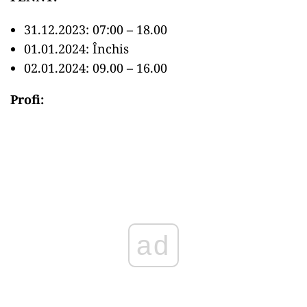
31.12.2023: 07:00 – 18.00
01.01.2024: Închis
02.01.2024: 09.00 – 16.00
Profi:
ad