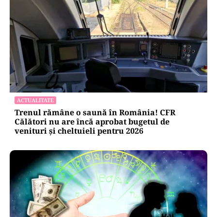
ACTUALITATE
Trenul rămâne o saună în România! CFR
Călători nu are încă aprobat bugetul de
venituri și cheltuieli pentru 2026