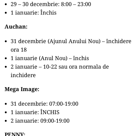
29 – 30 decembrie: 8:00 – 23:00
1 ianuarie: Închis
Auchan:
31 decembrie (Ajunul Anului Nou) – închidere
ora 18
1 ianuarie (Anul Nou) – închis
2 ianuarie – 10-22 sau ora normala de
inchidere
Mega Image:
31 decembrie: 07:00-19:00
1 ianuarie: ÎNCHIS
2 ianuarie: 09:00-19:00
PENNY: