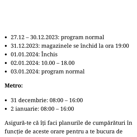
27.12 – 30.12.2023: program normal
31.12.2023: magazinele se închid la ora 19:00
01.01.2024: Închis
02.01.2024: 10.00 – 18.00
03.01.2024: program normal
Metro:
31 decembrie: 08:00 – 16:00
2 ianuarie: 08:00 – 16:00
Asigură-te că îți faci planurile de cumpărături în
funcție de aceste orare pentru a te bucura de