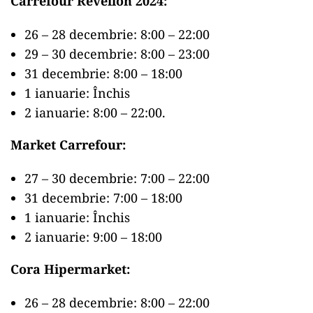
Carrefour Revelion 2024:
26 – 28 decembrie: 8:00 – 22:00
29 – 30 decembrie: 8:00 – 23:00
31 decembrie: 8:00 – 18:00
1 ianuarie: Închis
2 ianuarie: 8:00 – 22:00.
Market Carrefour:
27 – 30 decembrie: 7:00 – 22:00
31 decembrie: 7:00 – 18:00
1 ianuarie: Închis
2 ianuarie: 9:00 – 18:00
Cora Hipermarket:
26 – 28 decembrie: 8:00 – 22:00