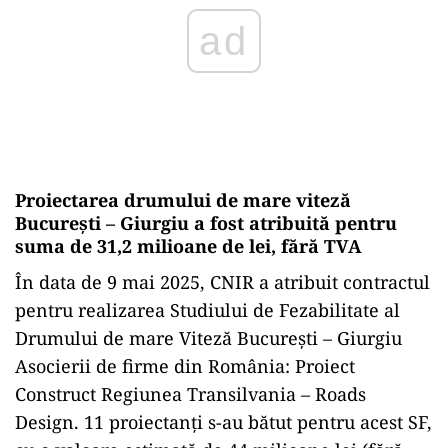
Proiectarea drumului de mare viteză
București – Giurgiu a fost atribuită pentru
suma de 31,2 milioane de lei, fără TVA
În data de 9 mai 2025, CNIR a atribuit contractul
pentru realizarea Studiului de Fezabilitate al
Drumului de mare Viteză București – Giurgiu
Asocierii de firme din România: Proiect
Construct Regiunea Transilvania – Roads
Design. 11 proiectanți s-au bătut pentru acest SF,