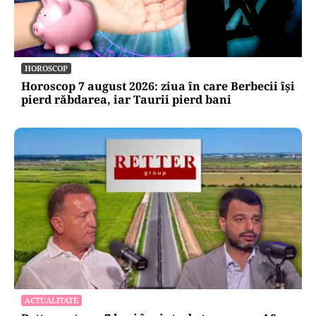
HOROSCOP
Horoscop 7 august 2026: ziua în care Berbecii își
pierd răbdarea, iar Taurii pierd bani
ACTUALITATE