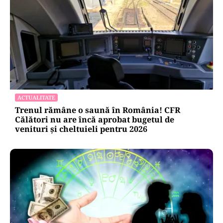
ACTUALITATE
Trenul rămâne o saună în România! CFR
Călători nu are încă aprobat bugetul de
venituri și cheltuieli pentru 2026