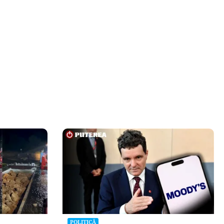
POLITICĂ