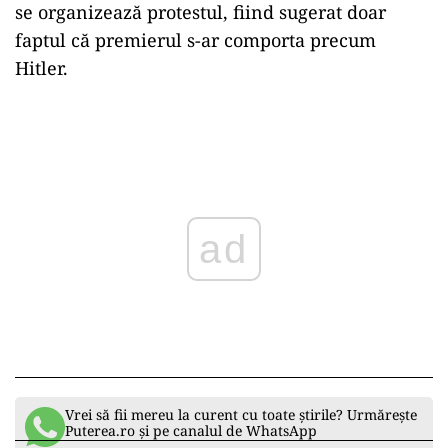
se organizează protestul, fiind sugerat doar
faptul că premierul s-ar comporta precum
Hitler.
Play
Vrei să fii mereu la curent cu toate știrile? Urmărește
Puterea.ro și pe canalul de WhatsApp