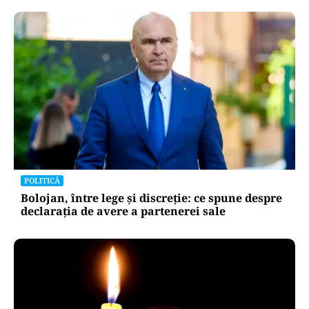
POLITICĂ
Bolojan, între lege și discreție: ce spune despre
declarația de avere a partenerei sale