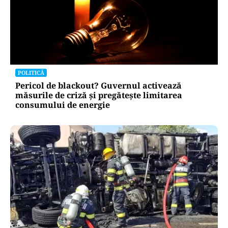
POLITICĂ
Pericol de blackout? Guvernul activează
măsurile de criză și pregătește limitarea
consumului de energie