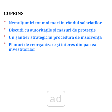
CUPRINS
Nemulțumiri tot mai mari în rândul salariaților
Discuții cu autoritățile și măsuri de protecție
Un șantier strategic în procedură de insolvență
Planuri de reorganizare și interes din partea
investitorilor
ad