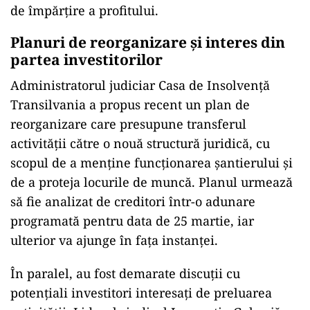
de împărțire a profitului.
Planuri de reorganizare și interes din
partea investitorilor
Administratorul judiciar Casa de Insolvență
Transilvania a propus recent un plan de
reorganizare care presupune transferul
activității către o nouă structură juridică, cu
scopul de a menține funcționarea șantierului și
de a proteja locurile de muncă. Planul urmează
să fie analizat de creditori într-o adunare
programată pentru data de 25 martie, iar
ulterior va ajunge în fața instanței.
În paralel, au fost demarate discuții cu
potențiali investitori interesați de preluarea