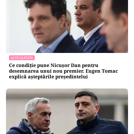
ACTUALITATE
Ce condiție pune Nicușor Dan pentru
desemnarea unui nou premier. Eugen Tomac
explică așteptările președintelui