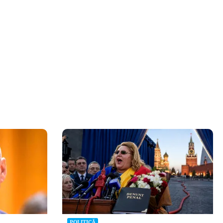
POLITICĂ