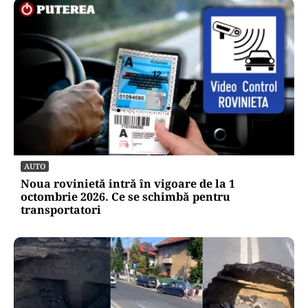
AUTO
Noua rovinietă intră în vigoare de la 1
octombrie 2026. Ce se schimbă pentru
transportatori