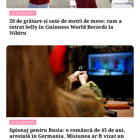
ACTUALITATE
20 de grătare și sute de metri de mese: cum a
intrat Selly în Guinness World Records la
Nibiru
ACTUALITATE
Spionaj pentru Rusia: o româncă de 45 de ani,
arestată în Germania. Misiunea ar fi vizat un