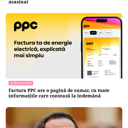
asasinat
ACTUALITATE
Factura PPC are o pagină de sumar, cu toate
informațiile care contează la îndemână