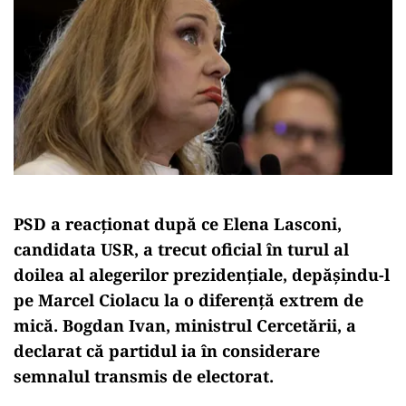
PSD a reacționat după ce Elena Lasconi,
candidata USR, a trecut oficial în turul al
doilea al alegerilor prezidențiale, depășindu-l
pe Marcel Ciolacu la o diferență extrem de
mică. Bogdan Ivan, ministrul Cercetării, a
declarat că partidul ia în considerare
semnalul transmis de electorat.