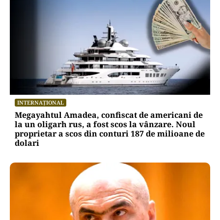
INTERNAȚIONAL
Megayahtul Amadea, confiscat de americani de
la un oligarh rus, a fost scos la vânzare. Noul
proprietar a scos din conturi 187 de milioane de
dolari