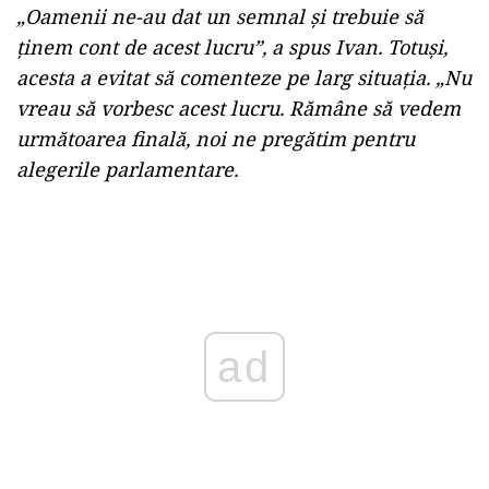
„Oamenii ne-au dat un semnal și trebuie să
ținem cont de acest lucru”, a spus Ivan. Totuși,
acesta a evitat să comenteze pe larg situația. „Nu
vreau să vorbesc acest lucru. Rămâne să vedem
următoarea finală, noi ne pregătim pentru
alegerile parlamentare.
Play