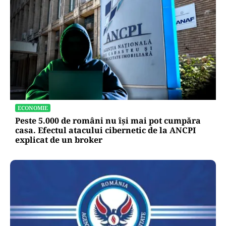
ECONOMIE
Peste 5.000 de români nu își mai pot cumpăra
casa. Efectul atacului cibernetic de la ANCPI
explicat de un broker