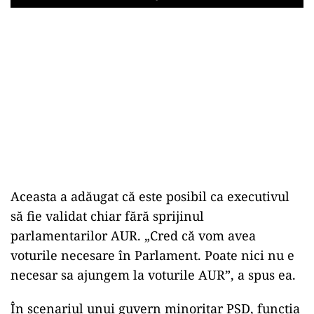
Play
Aceasta a adăugat că este posibil ca executivul
să fie validat chiar fără sprijinul
parlamentarilor AUR. „Cred că vom avea
voturile necesare în Parlament. Poate nici nu e
necesar sa ajungem la voturile AUR”, a spus ea.
În scenariul unui guvern minoritar PSD, funcția