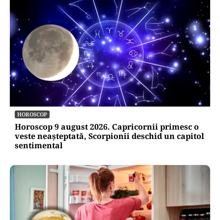
HOROSCOP
Horoscop 9 august 2026. Capricornii primesc o
veste neașteptată, Scorpionii deschid un capitol
sentimental