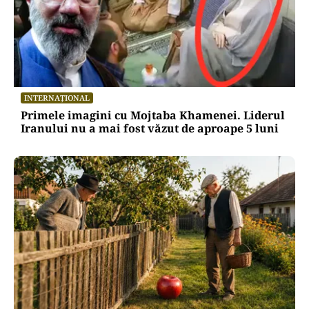
INTERNAȚIONAL
Primele imagini cu Mojtaba Khamenei. Liderul
Iranului nu a mai fost văzut de aproape 5 luni