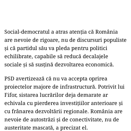
Social-democratul a atras atenția că România
are nevoie de rigoare, nu de discursuri populiste
și că partidul său va pleda pentru politici
echilibrate, capabile să reducă decalajele
sociale și să susțină dezvoltarea economică.
PSD avertizează că nu va accepta oprirea
proiectelor majore de infrastructură. Potrivit lui
Fifor, sistarea lucrărilor deja demarate ar
echivala cu pierderea investițiilor anterioare și
cu frânarea dezvoltării regionale. România are
nevoie de autostrăzi și de conectivitate, nu de
austeritate mascată, a precizat el.