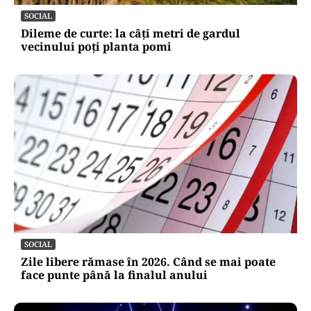
SOCIAL
Dileme de curte: la câți metri de gardul
vecinului poți planta pomi
SOCIAL
Zile libere rămase în 2026. Când se mai poate
face punte până la finalul anului