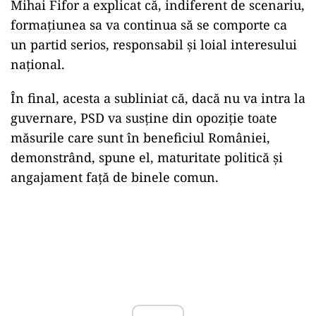
Mihai Fifor a explicat că, indiferent de scenariu,
formațiunea sa va continua să se comporte ca
un partid serios, responsabil și loial interesului
național.
În final, acesta a subliniat că, dacă nu va intra la
guvernare, PSD va susține din opoziție toate
măsurile care sunt în beneficiul României,
demonstrând, spune el, maturitate politică și
angajament față de binele comun.