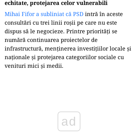
echitate, protejarea celor vulnerabili
Mihai Fifor a subliniat că PSD
intră în aceste
consultări cu trei linii roșii pe care nu este
dispus să le negocieze. Printre priorități se
numără continuarea proiectelor de
infrastructură, menținerea investițiilor locale și
naționale și protejarea categoriilor sociale cu
venituri mici și medii.
Play