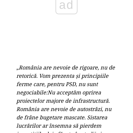
ad
„România are nevoie de rigoare, nu de
retorică. Vom prezenta și principiile
ferme care, pentru PSD, nu sunt
negociabile:Nu acceptăm oprirea
proiectelor majore de infrastructură.
România are nevoie de autostrăzi, nu
de frâne bugetare mascate. Sistarea
lucrărilor ar însemna să pierdem