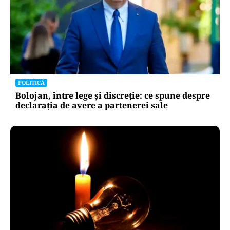
POLITICĂ
Bolojan, între lege și discreție: ce spune despre
declarația de avere a partenerei sale