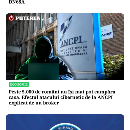
DN68A
ECONOMIE
Peste 5.000 de români nu își mai pot cumpăra
casa. Efectul atacului cibernetic de la ANCPI
explicat de un broker