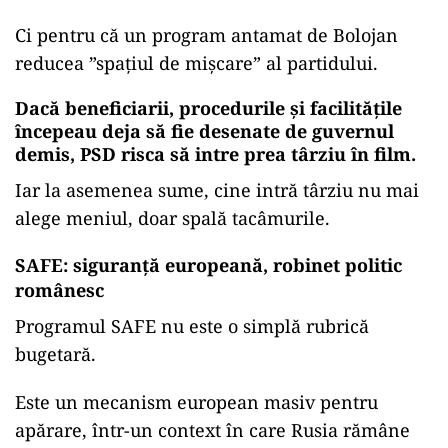
Ci pentru că un program antamat de Bolojan
reducea ”spațiul de mișcare” al partidului.
Dacă beneficiarii, procedurile și facilitățile
începeau deja să fie desenate de guvernul
demis, PSD risca să intre prea târziu în film.
Iar la asemenea sume, cine intră târziu nu mai
alege meniul, doar spală tacâmurile.
SAFE: siguranță europeană, robinet politic
românesc
Programul SAFE nu este o simplă rubrică
bugetară.
Este un mecanism european masiv pentru
apărare, într-un context în care Rusia rămâne