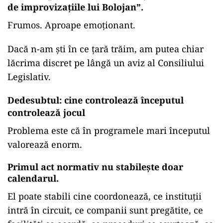
de improvizațiile lui Bolojan”.
Frumos. Aproape emoționant.
Dacă n-am ști în ce țară trăim, am putea chiar
lăcrima discret pe lângă un aviz al Consiliului
Legislativ.
Dedesubtul: cine controlează începutul
controlează jocul
Problema este că în programele mari începutul
valorează enorm.
Primul act normativ nu stabilește doar
calendarul.
El poate stabili cine coordonează, ce instituții
intră în circuit, ce companii sunt pregătite, ce