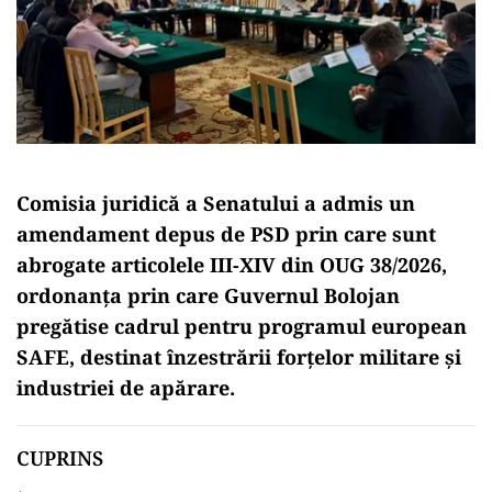
Comisia juridică a Senatului a admis un
amendament depus de PSD prin care sunt
abrogate articolele III-XIV din OUG 38/2026,
ordonanța prin care Guvernul Bolojan
pregătise cadrul pentru programul european
SAFE, destinat înzestrării forțelor militare și
industriei de apărare.
CUPRINS