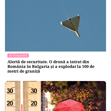
ACTUALITATE
Alertă de securitate. O dronă a intrat din
România în Bulgaria şi a explodat la 100 de
metri de graniţă