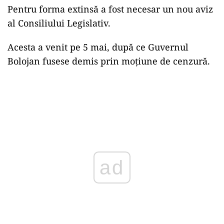
Pentru forma extinsă a fost necesar un nou aviz
al Consiliului Legislativ.
Acesta a venit pe 5 mai, după ce Guvernul
Bolojan fusese demis prin moțiune de cenzură.
ad