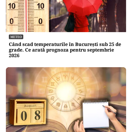
METEO
Când scad temperaturile în București sub 25 de
grade. Ce arată prognoza pentru septembrie
2026