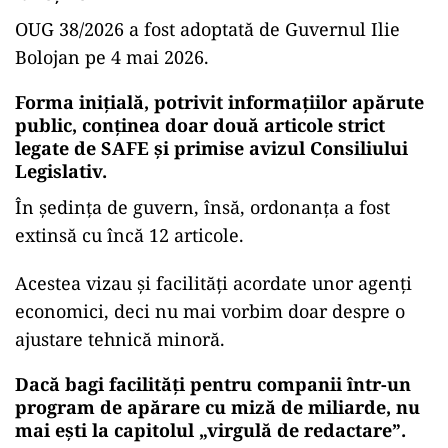
OUG 38/2026 a fost adoptată de Guvernul Ilie
Bolojan pe 4 mai 2026.
Forma inițială, potrivit informațiilor apărute
public, conținea doar două articole strict
legate de SAFE și primise avizul Consiliului
Legislativ.
În ședința de guvern, însă, ordonanța a fost
extinsă cu încă 12 articole.
Acestea vizau și facilități acordate unor agenți
economici, deci nu mai vorbim doar despre o
ajustare tehnică minoră.
Dacă bagi facilități pentru companii într-un
program de apărare cu miză de miliarde, nu
mai ești la capitolul „virgulă de redactare”.