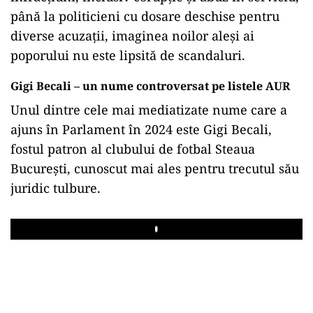
până la politicieni cu dosare deschise pentru
diverse acuzații, imaginea noilor aleși ai
poporului nu este lipsită de scandaluri.
Gigi Becali – un nume controversat pe listele AUR
Unul dintre cele mai mediatizate nume care a
ajuns în Parlament în 2024 este Gigi Becali,
fostul patron al clubului de fotbal Steaua
București, cunoscut mai ales pentru trecutul său
juridic tulbure.
Play