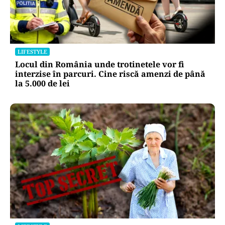
LIFESTYLE
Locul din România unde trotinetele vor fi
interzise în parcuri. Cine riscă amenzi de până
la 5.000 de lei