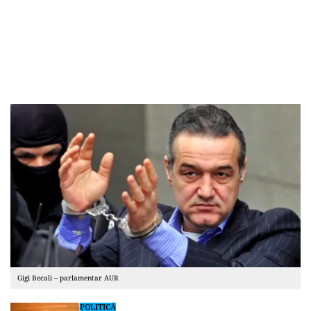
Gigi Becali – parlamentar AUR
POLITICĂ