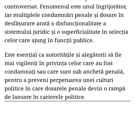
controversat. Fenomenul este unul îngrijorător,
iar multiplele condamnări penale și dosare în
desfășurare arată o disfuncționalitate a
sistemului juridic și o superficialitate în selecția
celor care ajung în funcții publice.
Este esențial ca autoritățile și alegătorii să fie
mai vigilenți în privința celor care au fost
condamnați sau care sunt sub anchetă penală,
pentru a preveni perpetuarea unei culturi
politice în care dosarele penale devin o rampă
de lansare în carierele politice.