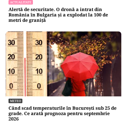
ACTUALITATE
Alertă de securitate. O dronă a intrat din
România în Bulgaria şi a explodat la 100 de
metri de graniţă
METEO
Când scad temperaturile în București sub 25 de
grade. Ce arată prognoza pentru septembrie
2026