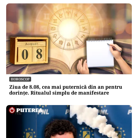
HOROSCOP
Ziua de 8.08, cea mai puternică din an pentru
dorințe. Ritualul simplu de manifestare