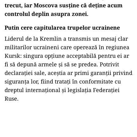
trecut, iar Moscova susține că deține acum
controlul deplin asupra zonei.
Putin cere capitularea trupelor ucrainene
Liderul de la Kremlin a transmis un mesaj clar
militarilor ucraineni care operează în regiunea
Kursk: singura opțiune acceptabilă pentru ei ar
fi să depună armele și să se predea. Potrivit
declarației sale, aceștia ar primi garanții privind
siguranța lor, fiind tratați în conformitate cu
dreptul internațional și legislația Federației
Ruse.
Play