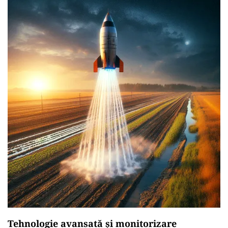
Tehnologie avansată și monitorizare