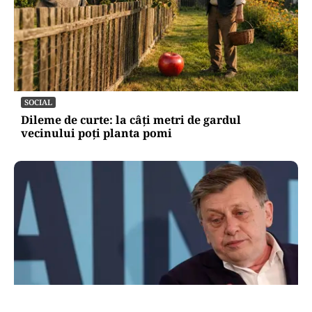
SOCIAL
Dileme de curte: la câți metri de gardul
vecinului poți planta pomi