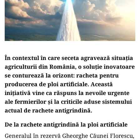
În contextul în care seceta agravează situația
agriculturii din România, o soluție inovatoare
se conturează la orizont: racheta pentru
producerea de ploi artificiale. Această
inițiativă vine ca răspuns la nevoile urgente
ale fermierilor și la criticile aduse sistemului
actual de rachete antigrindină.
De la rachete antigrindină la ploi artificiale
Generalul în rezervă Gheorghe Căunei Florescu,