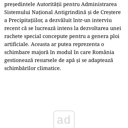
președintele Autorității pentru Administrarea
Sistemului Național Antigrindină și de Creștere
a Precipitațiilor, a dezvăluit într-un interviu
recent că se lucrează intens la dezvoltarea unei
rachete special concepute pentru a genera ploi
artificiale. Aceasta ar putea reprezenta o
schimbare majoră în modul în care România
gestionează resursele de apă și se adaptează
schimbărilor climatice.
ad