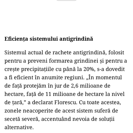
Eficiența sistemului antigrindină
Sistemul actual de rachete antigrindină, folosit
pentru a preveni formarea grindinei și pentru a
crește precipitațiile cu până la 20%, s-a dovedit
a fi eficient în anumite regiuni. „În momentul
de față protejăm în jur de 2,6 milioane de
hectare, față de 11 milioane de hectare la nivel
de țară,” a declarat Florescu. Cu toate acestea,
zonele neacoperite de acest sistem suferă de
secetă severă, accentuând nevoia de soluții
alternative.