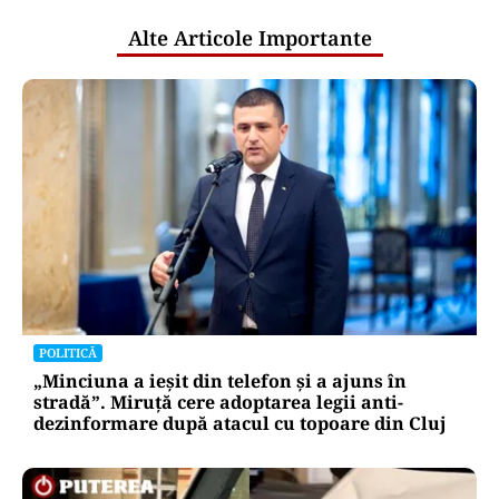
Alte Articole Importante
POLITICĂ
„Minciuna a ieșit din telefon și a ajuns în
stradă”. Miruță cere adoptarea legii anti-
dezinformare după atacul cu topoare din Cluj