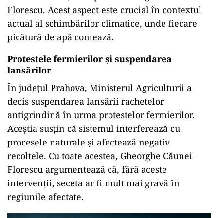
Florescu. Acest aspect este crucial în contextul
actual al schimbărilor climatice, unde fiecare
picătură de apă contează.
Protestele fermierilor și suspendarea
lansărilor
În județul Prahova, Ministerul Agriculturii a
decis suspendarea lansării rachetelor
antigrindină în urma protestelor fermierilor.
Aceștia susțin că sistemul interferează cu
procesele naturale și afectează negativ
recoltele. Cu toate acestea, Gheorghe Căunei
Florescu argumentează că, fără aceste
intervenții, seceta ar fi mult mai gravă în
regiunile afectate.