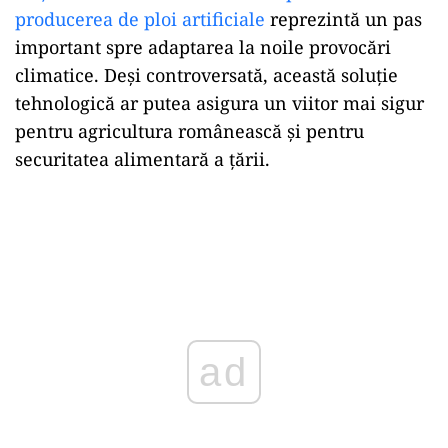
producerea de ploi artificiale
reprezintă un pas
important spre adaptarea la noile provocări
climatice. Deși controversată, această soluție
tehnologică ar putea asigura un viitor mai sigur
pentru agricultura românească și pentru
securitatea alimentară a țării.
ad