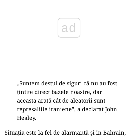
„Suntem destul de siguri că nu au fost
țintite direct bazele noastre, dar
aceasta arată cât de aleatorii sunt
represaliile iraniene”, a declarat John
Healey.
Situația este la fel de alarmantă și în Bahrain,