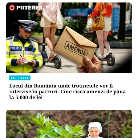
LIFESTYLE
Locul din România unde trotinetele vor fi
interzise în parcuri. Cine riscă amenzi de până
la 5.000 de lei