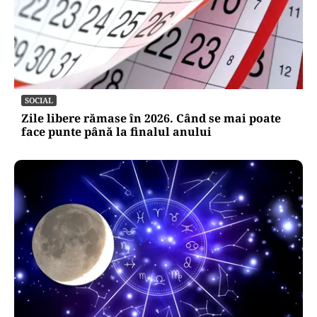
SOCIAL
Zile libere rămase în 2026. Când se mai poate
face punte până la finalul anului