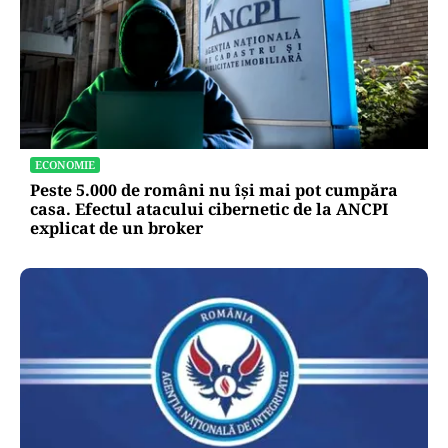
ECONOMIE
Peste 5.000 de români nu își mai pot cumpăra
casa. Efectul atacului cibernetic de la ANCPI
explicat de un broker