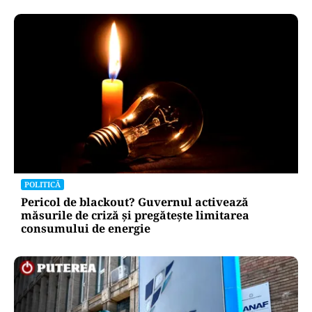
POLITICĂ
Pericol de blackout? Guvernul activează
măsurile de criză și pregătește limitarea
consumului de energie