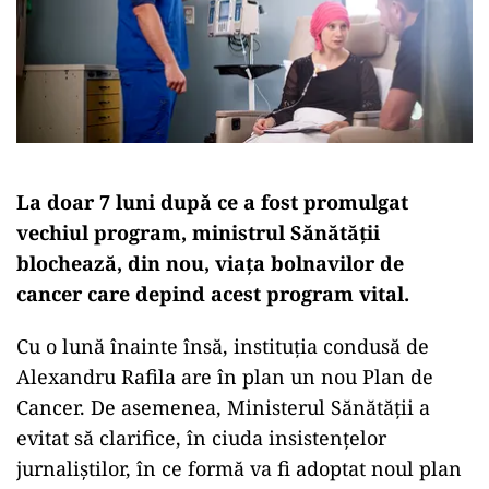
La doar 7 luni după ce a fost promulgat
vechiul program, ministrul Sănătății
blochează, din nou, viața bolnavilor de
cancer care depind acest program vital.
Cu o lună înainte însă, instituția condusă de
Alexandru Rafila are în plan un nou Plan de
Cancer. De asemenea, Ministerul Sănătății a
evitat să clarifice, în ciuda insistențelor
jurnaliștilor, în ce formă va fi adoptat noul plan