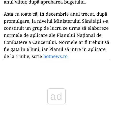
anul viitor, după aprobarea bugetului.
Asta cu toate că, în decembrie anul trecut, după
promulgare, la nivelul Ministerului Sănătății s-a
constituit un grup de lucru ce urma să elaboreze
normele de aplicare ale Planului Național de
Combatere a Cancerului. Normele ar fi trebuit să
fie gata în 6 luni, iar Planul să intre în aplicare
de la 1 iulie, scrie
hotnews.ro
ad