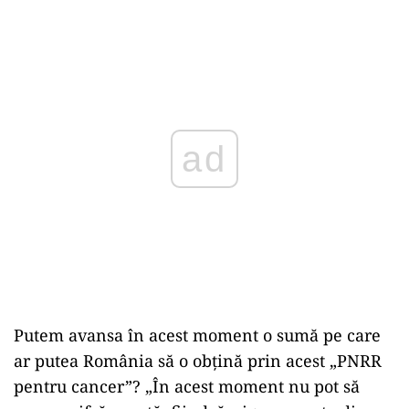
ad
Putem avansa în acest moment o sumă pe care
ar putea România să o obțină prin acest „PNRR
pentru cancer”? „În acest moment nu pot să