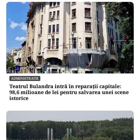
ADMINISTRATIE
Teatrul Bulandra intră în reparații capitale:
98,6 milioane de lei pentru salvarea unei scene
istorice