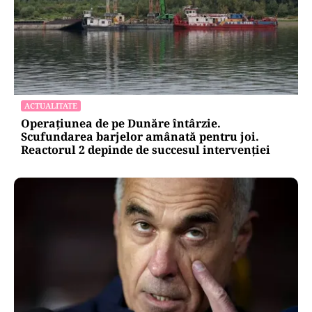
ACTUALITATE
Operațiunea de pe Dunăre întârzie.
Scufundarea barjelor amânată pentru joi.
Reactorul 2 depinde de succesul intervenției