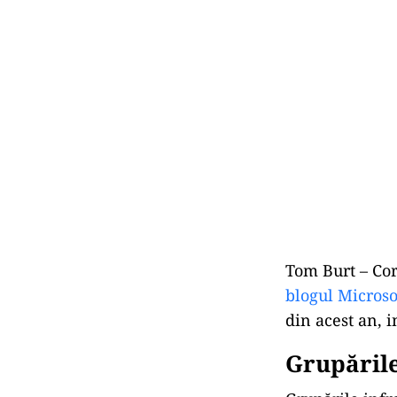
Tom Burt – Cor
blogul Microso
din acest an, 
Grupările