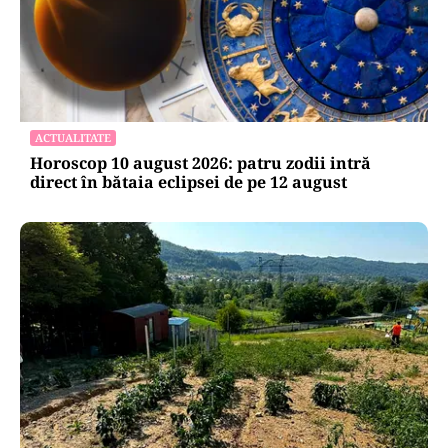
ACTUALITATE
Horoscop 10 august 2026: patru zodii intră
direct în bătaia eclipsei de pe 12 august