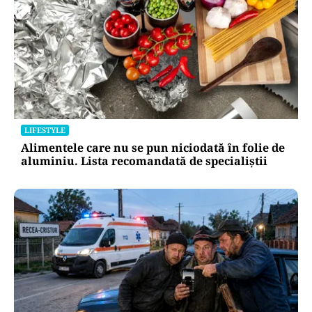
LIFESTYLE
Alimentele care nu se pun niciodată în folie de
aluminiu. Lista recomandată de specialiștii