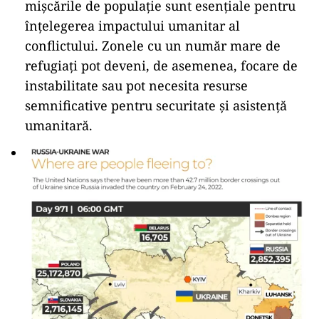
mișcările de populație sunt esențiale pentru
înțelegerea impactului umanitar al
conflictului. Zonele cu un număr mare de
refugiați pot deveni, de asemenea, focare de
instabilitate sau pot necesita resurse
semnificative pentru securitate și asistență
umanitară.