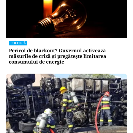
POLITICĂ
Pericol de blackout? Guvernul activează
măsurile de criză și pregătește limitarea
consumului de energie