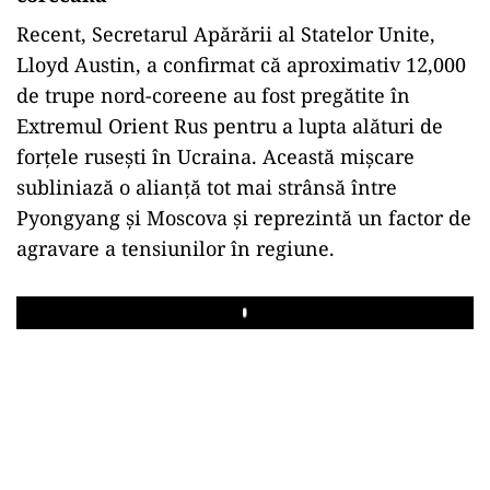
Recent, Secretarul Apărării al Statelor Unite,
Lloyd Austin, a confirmat că aproximativ 12,000
de trupe nord-coreene au fost pregătite în
Extremul Orient Rus pentru a lupta alături de
forțele rusești în Ucraina. Această mișcare
subliniază o alianță tot mai strânsă între
Pyongyang și Moscova și reprezintă un factor de
agravare a tensiunilor în regiune.
Play