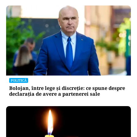
POLITICĂ
Bolojan, între lege și discreție: ce spune despre
declarația de avere a partenerei sale