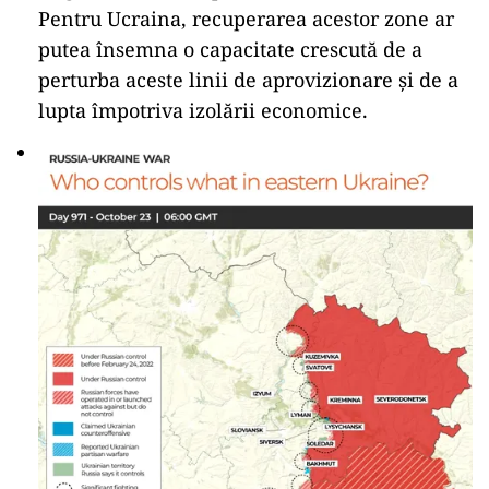
Pentru Ucraina, recuperarea acestor zone ar
putea însemna o capacitate crescută de a
perturba aceste linii de aprovizionare și de a
lupta împotriva izolării economice.