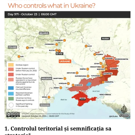
1.
Controlul teritorial și semnificația sa