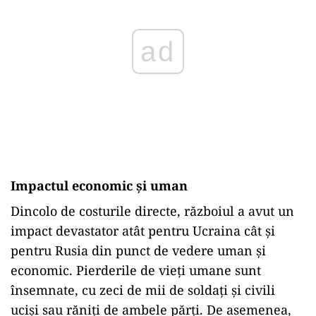
ad
Impactul economic și uman
Dincolo de costurile directe, războiul a avut un
impact devastator atât pentru Ucraina cât și
pentru Rusia din punct de vedere uman și
economic. Pierderile de vieți umane sunt
însemnate, cu zeci de mii de soldați și civili
uciși sau răniți de ambele părți. De asemenea,