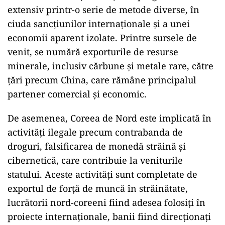
extensiv printr-o serie de metode diverse, în
ciuda sancțiunilor internaționale și a unei
economii aparent izolate. Printre sursele de
venit, se numără exporturile de resurse
minerale, inclusiv cărbune și metale rare, către
țări precum China, care rămâne principalul
partener comercial și economic.
De asemenea, Coreea de Nord este implicată în
activități ilegale precum contrabanda de
droguri, falsificarea de monedă străină și
cibernetică, care contribuie la veniturile
statului. Aceste activități sunt completate de
exportul de forță de muncă în străinătate,
lucrătorii nord-coreeni fiind adesea folosiți în
proiecte internaționale, banii fiind direcționați