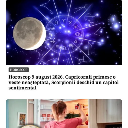
HOROSCOP
Horoscop 9 august 2026. Capricornii primesc o
veste neașteptată, Scorpionii deschid un capitol
sentimental