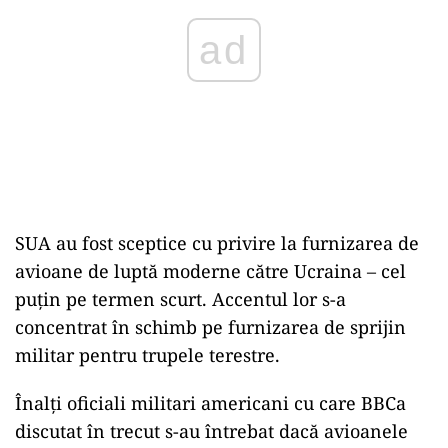
ad
SUA au fost sceptice cu privire la furnizarea de
avioane de luptă moderne către Ucraina – cel
puţin pe termen scurt. Accentul lor s-a
concentrat în schimb pe furnizarea de sprijin
militar pentru trupele terestre.
Înalţi oficiali militari americani cu care BBCa
discutat în trecut s-au întrebat dacă avioanele