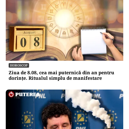
HOROSCOP
Ziua de 8.08, cea mai puternică din an pentru
dorințe. Ritualul simplu de manifestare