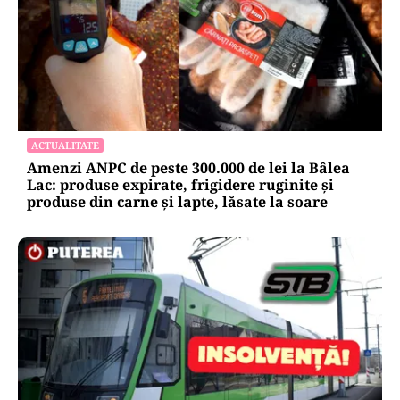
ACTUALITATE
Amenzi ANPC de peste 300.000 de lei la Bâlea
Lac: produse expirate, frigidere ruginite și
produse din carne și lapte, lăsate la soare