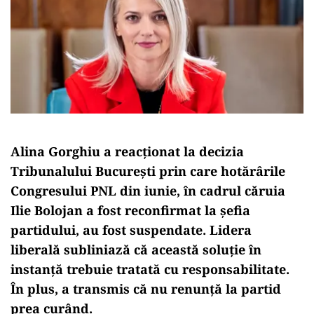
Alina Gorghiu a reacționat la decizia
Tribunalului București prin care hotărârile
Congresului PNL din iunie, în cadrul căruia
Ilie Bolojan a fost reconfirmat la șefia
partidului, au fost suspendate. Lidera
liberală subliniază că această soluție în
instanță trebuie tratată cu responsabilitate.
În plus, a transmis că nu renunță la partid
prea curând.