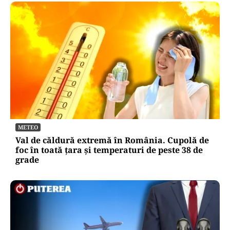
METEO
Val de căldură extremă în România. Cupolă de
foc în toată țara și temperaturi de peste 38 de
grade