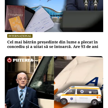
INTERNAȚIONAL
Cel mai bătrân președinte din lume a plecat în
concediu și a uitat să se întoarcă. Are 93 de ani