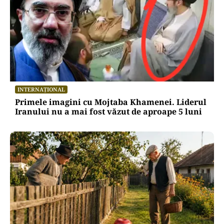
INTERNAȚIONAL
Primele imagini cu Mojtaba Khamenei. Liderul
Iranului nu a mai fost văzut de aproape 5 luni