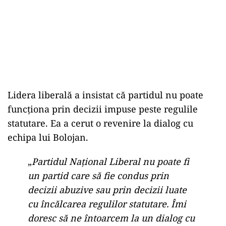
Lidera liberală a insistat că partidul nu poate
funcționa prin decizii impuse peste regulile
statutare. Ea a cerut o revenire la dialog cu
echipa lui Bolojan.
„
Partidul Național Liberal nu poate fi
un partid care să fie condus prin
decizii abuzive sau prin decizii luate
cu încălcarea regulilor statutare. Îmi
doresc să ne întoarcem la un dialog cu